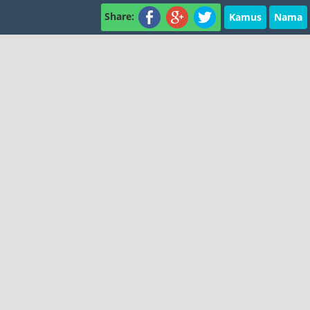
Share:
Kamus
Nama