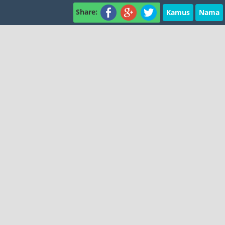
Share:
Kamus
Nama