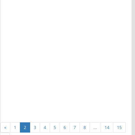
«
1
2
3
4
5
6
7
8
...
14
15