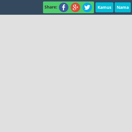
Share:
Kamus
Nama