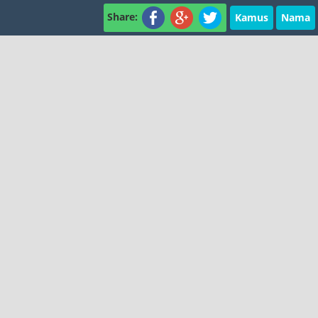
Share:
Kamus
Nama