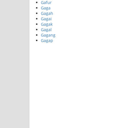
Gafur
Gaga
Gagah
Gagai
Gagak
Gagal
Gagang
Gagap