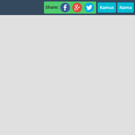
Share:
Kamus
Nama