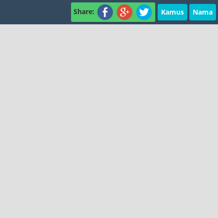
Share:
Kamus
Nama