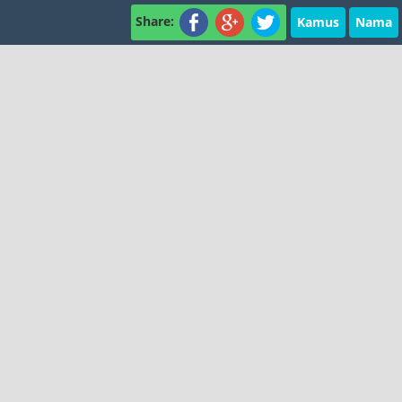
Share:
Kamus
Nama