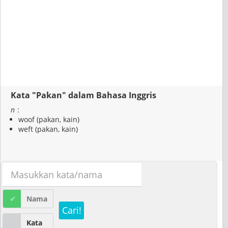
Kata "Pakan" dalam Bahasa Inggris
n
:
woof (pakan, kain)
weft (pakan, kain)
Nama
Cari!
Kata