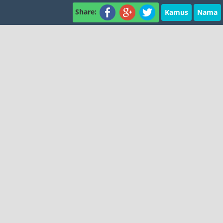
Share:
Kamus
Nama