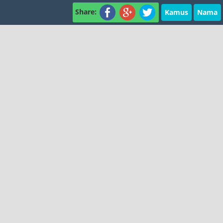
Share:
Kamus
Nama