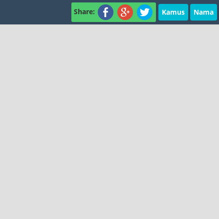
Share:
Kamus
Nama