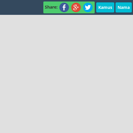
Share:
Kamus
Nama