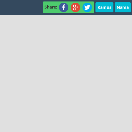
Share:
Kamus
Nama