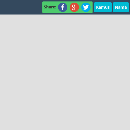
Share:
Kamus
Nama