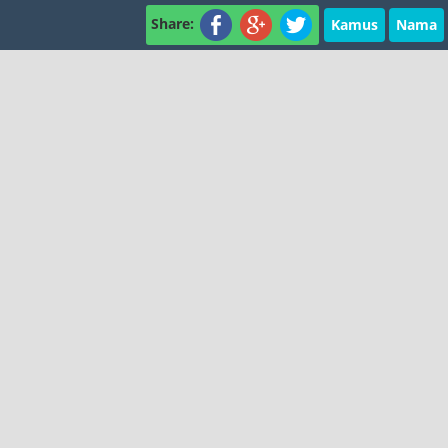
Share:
Kamus
Nama